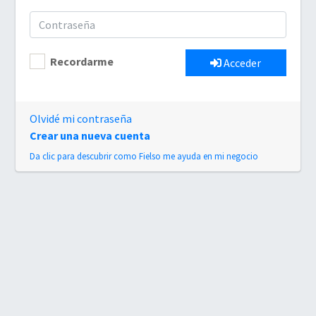
Recordarme
Acceder
Olvidé mi contraseña
Crear una nueva cuenta
Da clic para descubrir como Fielso me ayuda en mi negocio