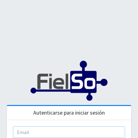
Autenticarse para iniciar sesión